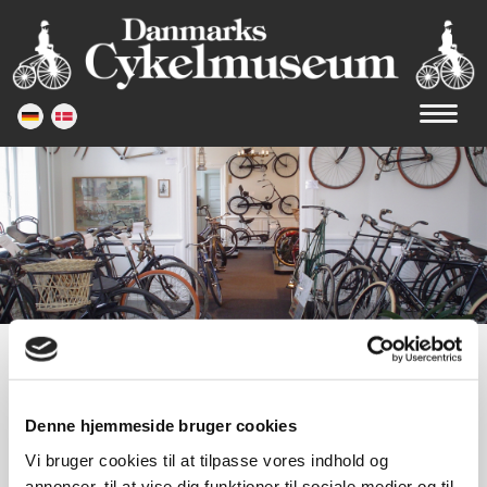
Denne hjemmeside bruger cookies
Vi bruger cookies til at tilpasse vores indhold og
annoncer, til at vise dig funktioner til sociale medier og til